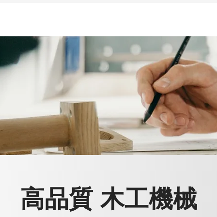
高品質 木工機械