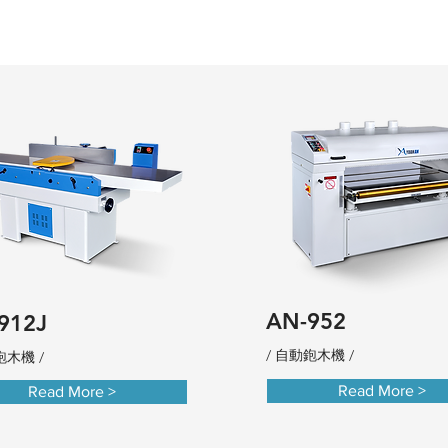
AN-952
912J
/ 自動鉋木機 /
鉋木機 /
Read More >
Read More >